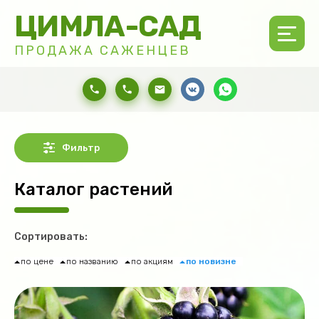
ЦИМЛА-САД
ПРОДАЖА САЖЕНЦЕВ
Фильтр
Каталог растений
Сортировать:
по цене
по названию
по акциям
по новизне