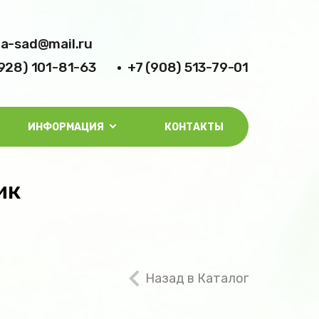
la-sad@mail.ru
(928) 101-81-63
+7 (908) 513-79-01
ИНФОРМАЦИЯ
КОНТАКТЫ
ик
Назад в Каталог