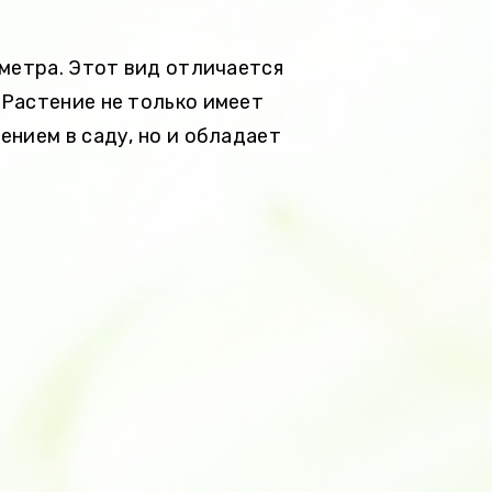
 метра. Этот вид отличается
Растение не только имеет
ением в саду, но и обладает