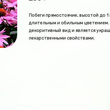
Побеги прямостоячие, высотой до 1
длительным и обильным цветением. 
декоритивный вид и является украш
лекарственными свойствами.