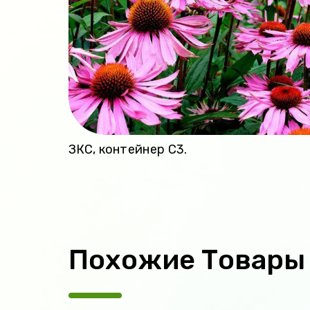
ЗКС, контейнер С3.
Похожие Товары