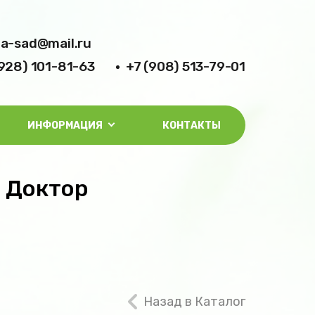
la-sad@mail.ru
(928) 101-81-63
+7 (908) 513-79-01
ИНФОРМАЦИЯ
КОНТАКТЫ
 Доктор
Назад в Каталог