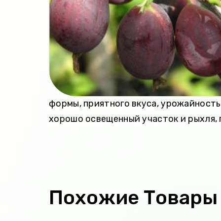
формы, приятного вкуса, урожайность
хорошо освещенный участок и рыхля, 
Похожие Товары