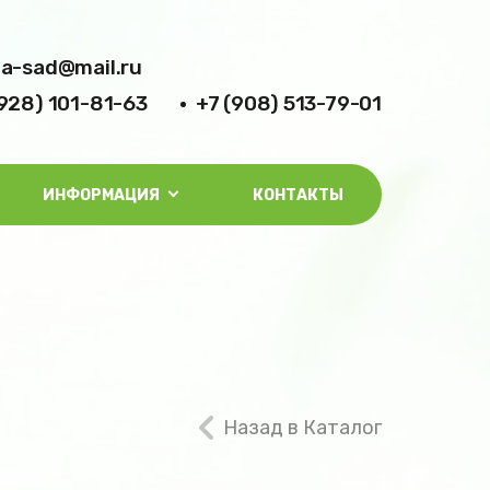
la-sad@mail.ru
(928) 101-81-63
+7 (908) 513-79-01
ИНФОРМАЦИЯ
КОНТАКТЫ
Назад в Каталог