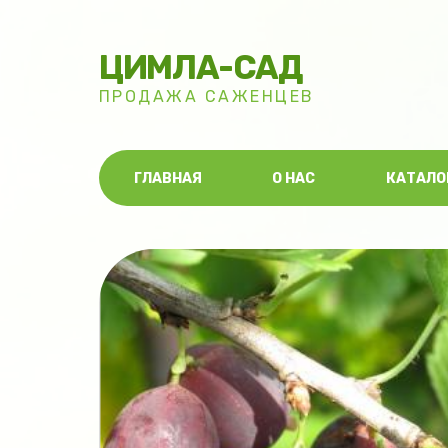
ЦИМЛА-САД
ПРОДАЖА САЖЕНЦЕВ
ГЛАВНАЯ
О НАС
КАТАЛО